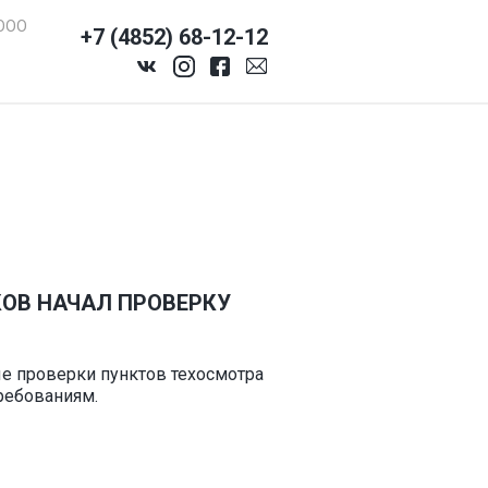
ООО
+7 (4852) 68-12-12
ОВ НАЧАЛ ПРОВЕРКУ
е проверки пунктов техосмотра
ребованиям.