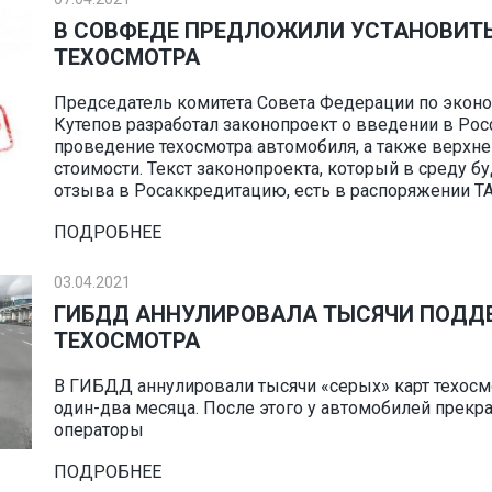
В СОВФЕДЕ ПРЕДЛОЖИЛИ УСТАНОВИТ
ТЕХОСМОТРА
Председатель комитета Совета Федерации по экон
Кутепов разработал законопроект о введении в Рос
проведение техосмотра автомобиля, а также верхне
стоимости. Текст законопроекта, который в среду б
отзыва в Росаккредитацию, есть в распоряжении ТА
ПОДРОБНЕЕ
03.04.2021
ГИБДД АННУЛИРОВАЛА ТЫСЯЧИ ПОДД
ТЕХОСМОТРА
В ГИБДД аннулировали тысячи «серых» карт техосм
один-два месяца. После этого у автомобилей прек
операторы
ПОДРОБНЕЕ