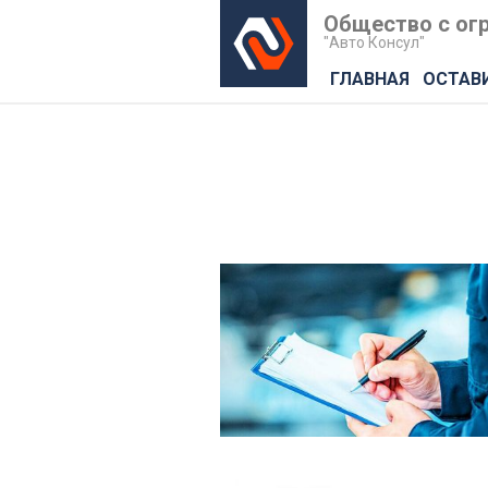
Общество с огр
"Авто Консул"
ГЛАВНАЯ
ОСТАВИ