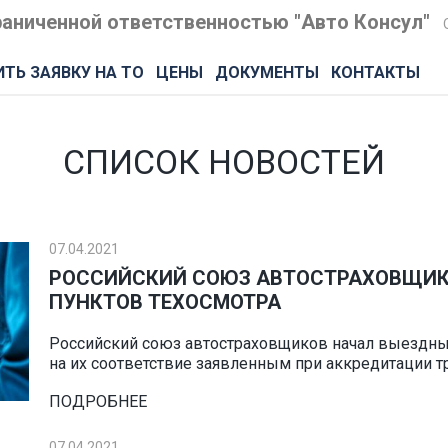
аниченной ответственностью "Авто Консул"
ТЬ ЗАЯВКУ НА ТО
ЦЕНЫ
ДОКУМЕНТЫ
КОНТАКТЫ
СПИСОК НОВОСТЕЙ
07.04.2021
РОССИЙСКИЙ СОЮЗ АВТОСТРАХОВЩИК
ПУНКТОВ ТЕХОСМОТРА
Российский союз автостраховщиков начал выездны
на их соответствие заявленным при аккредитации т
ПОДРОБНЕЕ
07.04.2021