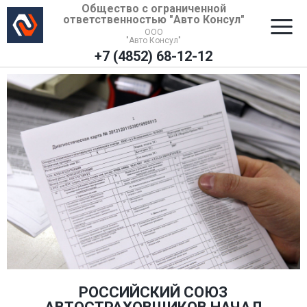
Общество с ограниченной
ответственностью "Авто Консул"
ООО
"Авто Консул"
+7 (4852) 68-12-12
РОССИЙСКИЙ СОЮЗ