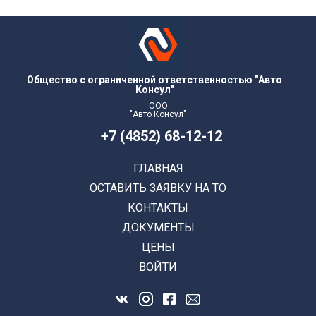
Общество с ограниченной ответственностью "Авто
Консул"
ООО
"Авто Консул"
+7 (4852) 68-12-12
ГЛАВНАЯ
ОСТАВИТЬ ЗАЯВКУ НА ТО
КОНТАКТЫ
ДОКУМЕНТЫ
ЦЕНЫ
ВОЙТИ