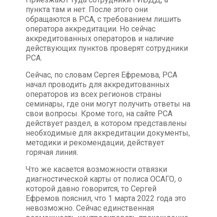
пункта там и нет. После этого они
обращаются в РСА, с требованием лишить
оператора аккредитации. Но сейчас
аккредитованных операторов и наличие
действующих пунктов проверят сотрудники
РСА.
Сейчас, по словам Сергея Ефремова, РСА
начал проводить для аккредитованных
операторов из всех регионов страны
семинары, где они могут получить ответы на
свои вопросы. Кроме того, на сайте РСА
действует раздел, в котором представлены
необходимые для аккредитации документы,
методики и рекомендации, действует
горячая линия.
Что же касается возможности отвязки
диагностической карты от полиса ОСАГО, о
которой давно говорится, то Сергей
Ефремов пояснил, что 1 марта 2022 года это
невозможно. Сейчас единственная