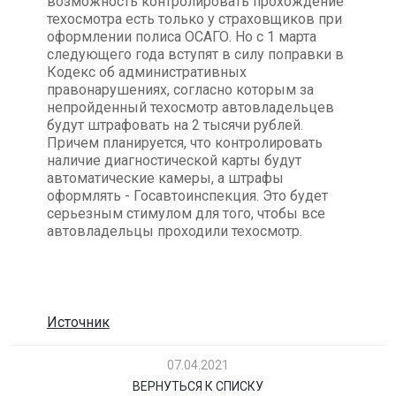
возможность контролировать прохождение
техосмотра есть только у страховщиков при
оформлении полиса ОСАГО. Но с 1 марта
следующего года вступят в силу поправки в
Кодекс об административных
правонарушениях, согласно которым за
непройденный техосмотр автовладельцев
будут штрафовать на 2 тысячи рублей.
Причем планируется, что контролировать
наличие диагностической карты будут
автоматические камеры, а штрафы
оформлять - Госавтоинспекция. Это будет
серьезным стимулом для того, чтобы все
автовладельцы проходили техосмотр.
Источник
07.04.2021
ВЕРНУТЬСЯ К СПИСКУ